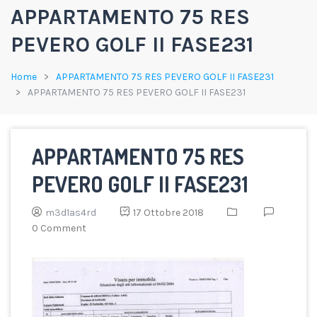
APPARTAMENTO 75 RES
PEVERO GOLF II FASE231
Home
APPARTAMENTO 75 RES PEVERO GOLF II FASE231
APPARTAMENTO 75 RES PEVERO GOLF II FASE231
APPARTAMENTO 75 RES
PEVERO GOLF II FASE231
m3d1as4rd
17 Ottobre 2018
0 Comment