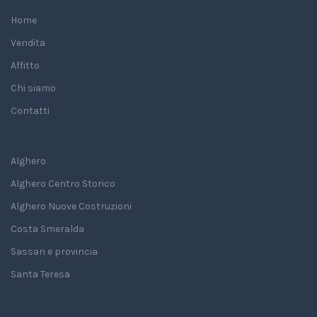
Home
Vendita
Affitto
Chi siamo
Contatti
Alghero
Alghero Centro Storico
Alghero Nuove Costruzioni
Costa Smeralda
Sassari e provincia
Santa Teresa