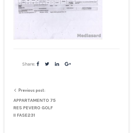
Share:
Previous post:
APPARTAMENTO 75
RES PEVERO GOLF
II FASE231