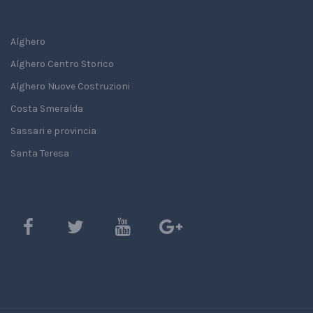
Alghero
Alghero Centro Storico
Alghero Nuove Costruzioni
Costa Smeralda
Sassari e provincia
Santa Teresa