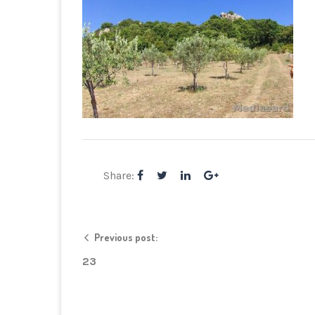
Share:
Previous post:
23