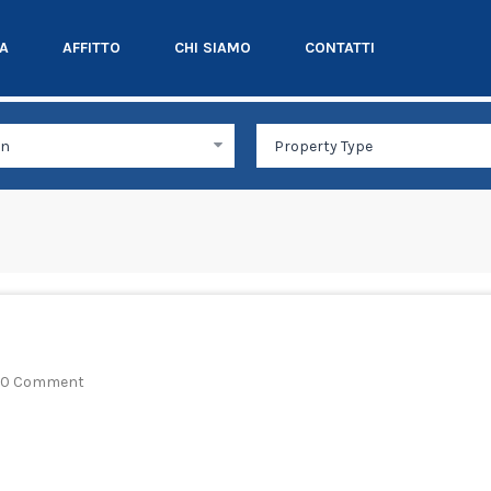
TA
AFFITTO
CHI SIAMO
CONTATTI
0 Comment