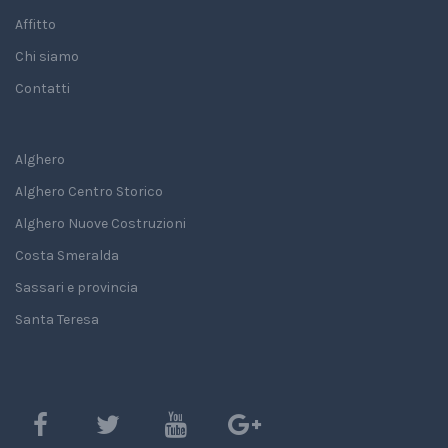
Affitto
Chi siamo
Contatti
Alghero
Alghero Centro Storico
Alghero Nuove Costruzioni
Costa Smeralda
Sassari e provincia
Santa Teresa