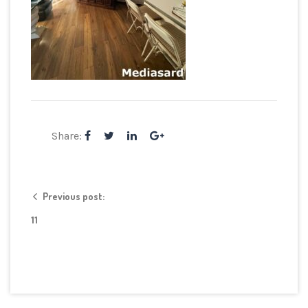
Share:
Previous post:
11