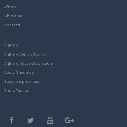
Affitto
Chi siamo
Contatti
Alghero
Alghero Centro Storico
Alghero Nuove Costruzioni
Costa Smeralda
Sassari e provincia
Santa Teresa