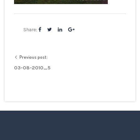
Share:
Previous post:
03-08-2010_5