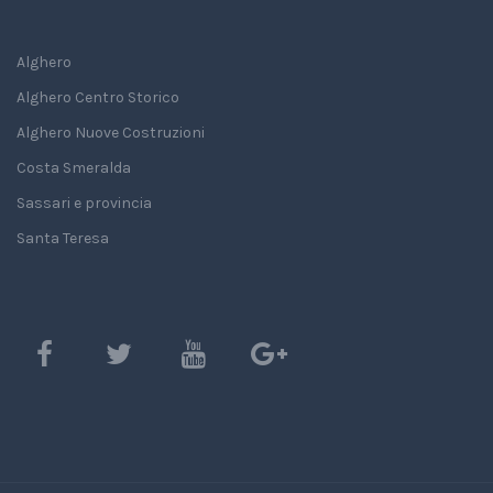
Alghero
Alghero Centro Storico
Alghero Nuove Costruzioni
Costa Smeralda
Sassari e provincia
Santa Teresa