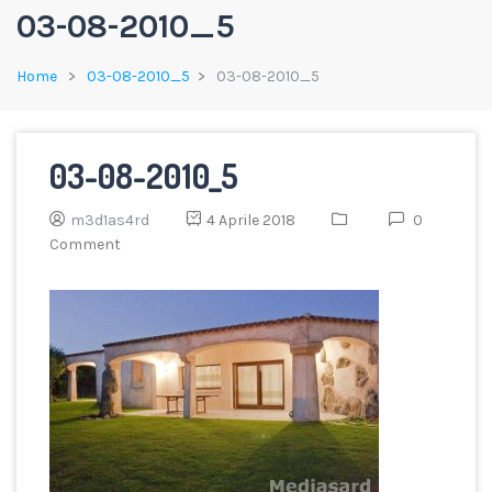
03-08-2010_5
Home
03-08-2010_5
03-08-2010_5
03-08-2010_5
m3d1as4rd
4 Aprile 2018
0
Comment