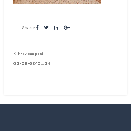
Share:
Previous post:
03-08-2010_34