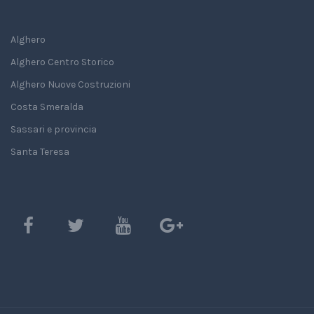
Alghero
Alghero Centro Storico
Alghero Nuove Costruzioni
Costa Smeralda
Sassari e provincia
Santa Teresa