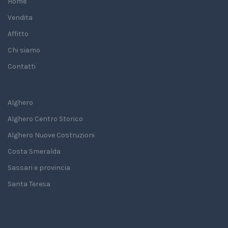
Home
Vendita
Affitto
Chi siamo
Contatti
Alghero
Alghero Centro Storico
Alghero Nuove Costruzioni
Costa Smeralda
Sassari e provincia
Santa Teresa